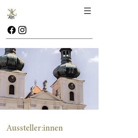
Aussteller:innen